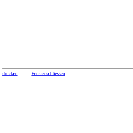
drucken
|
Fenster schliessen