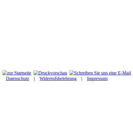
Datenschutz
|
Widerrufsbelehrung
|
Impressum