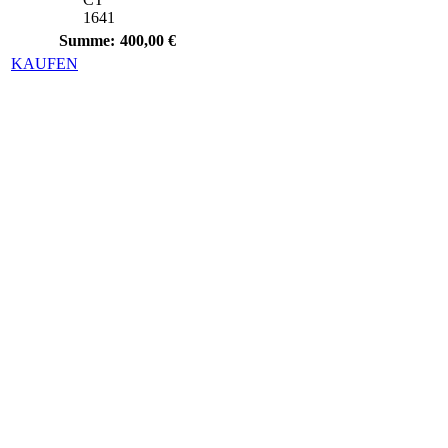
1641
Summe:
400,00 €
KAUFEN