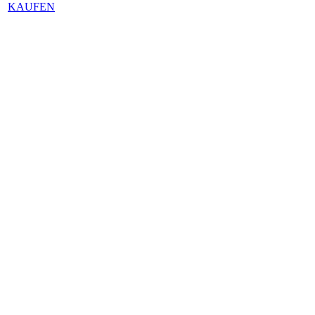
KAUFEN