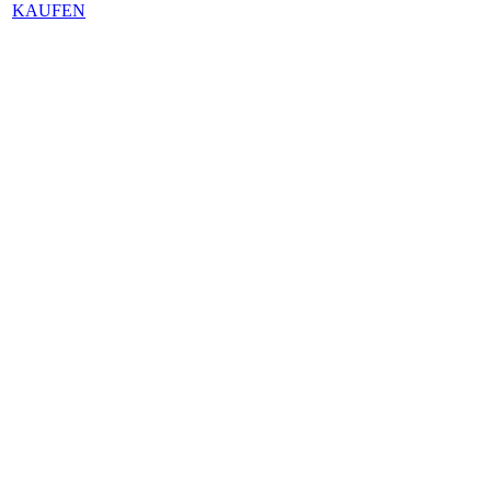
KAUFEN