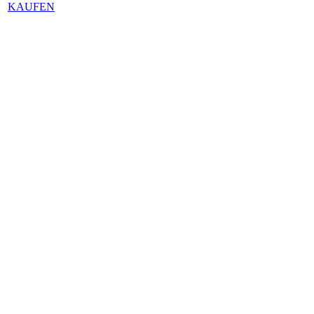
KAUFEN