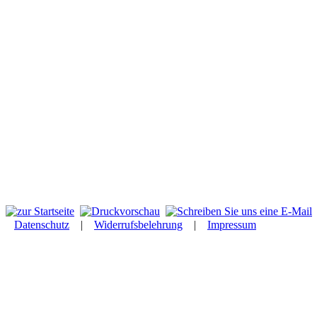
Datenschutz
|
Widerrufsbelehrung
|
Impressum