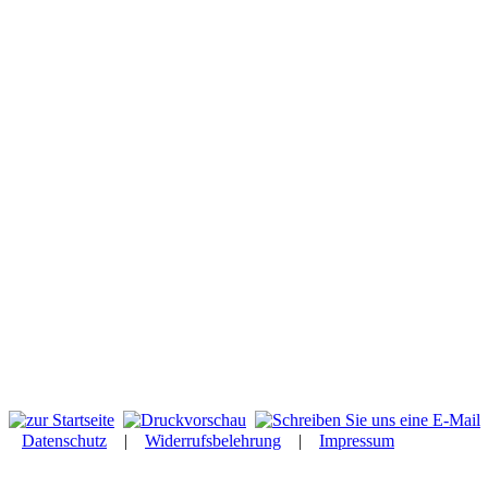
Datenschutz
|
Widerrufsbelehrung
|
Impressum