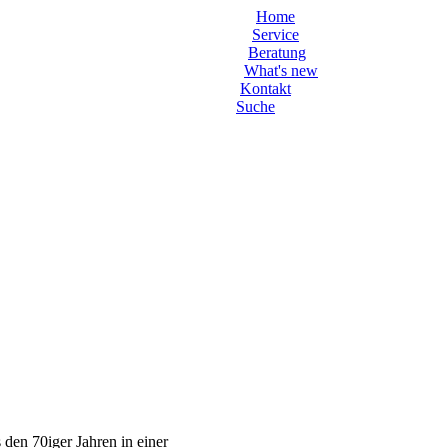
Home
Service
Beratung
What's new
Kontakt
Suche
den 70iger Jahren in einer