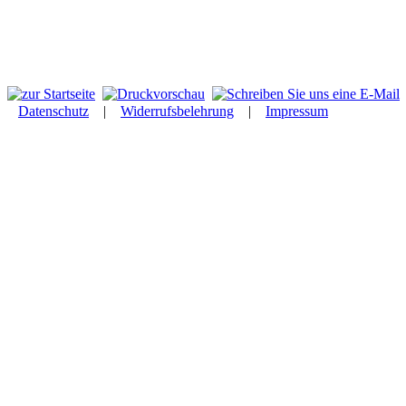
Datenschutz
|
Widerrufsbelehrung
|
Impressum