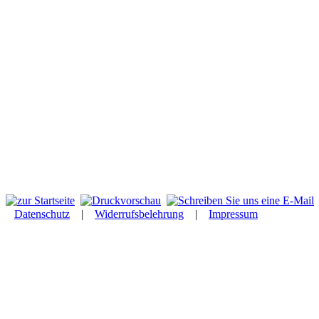
Datenschutz
|
Widerrufsbelehrung
|
Impressum