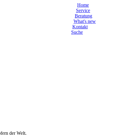
Home
Service
Beratung
What's new
Kontakt
Suche
fern der Welt.