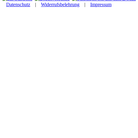
Datenschutz
|
Widerrufsbelehrung
|
Impressum