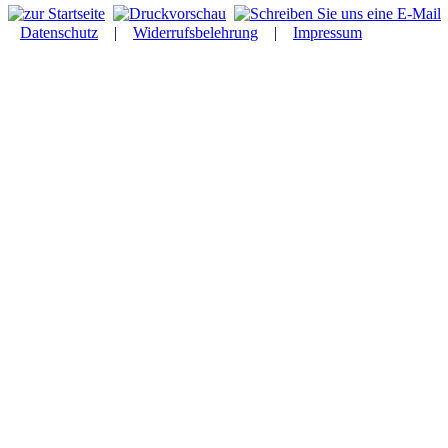
Datenschutz
|
Widerrufsbelehrung
|
Impressum