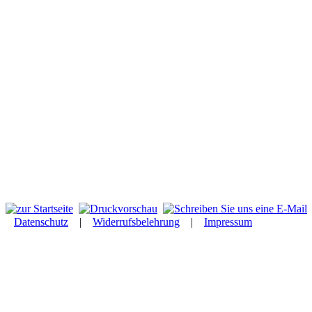
Datenschutz
|
Widerrufsbelehrung
|
Impressum