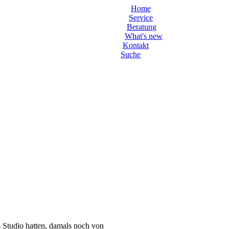
Home
Service
Beratung
What's new
Kontakt
Suche
 Studio hatten, damals noch von