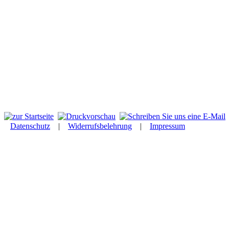
Datenschutz
|
Widerrufsbelehrung
|
Impressum