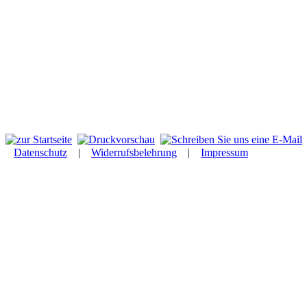
Datenschutz
|
Widerrufsbelehrung
|
Impressum