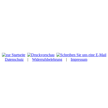
Datenschutz
|
Widerrufsbelehrung
|
Impressum