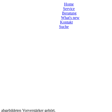
Home
Service
Beratung
What's new
Kontakt
Suche
 abgebildeten Vorverstärker gehört.