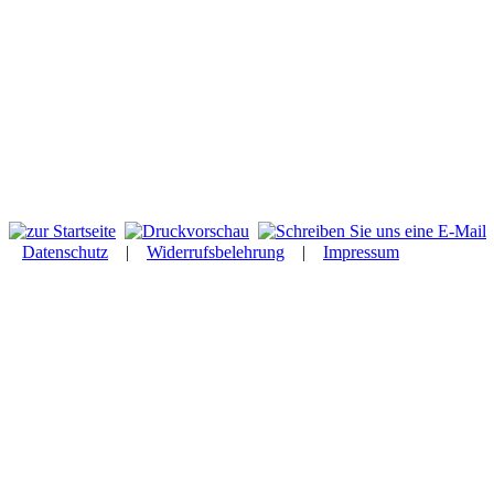
Datenschutz
|
Widerrufsbelehrung
|
Impressum