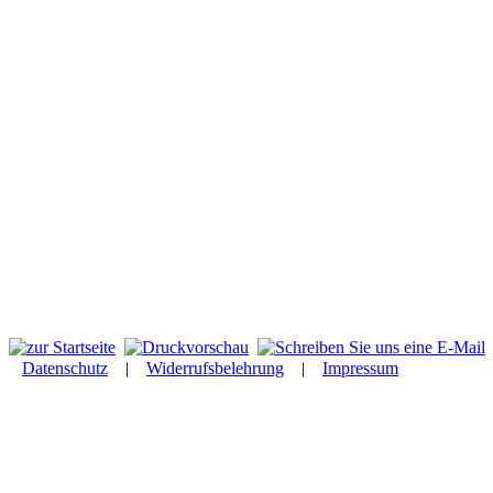
Datenschutz
|
Widerrufsbelehrung
|
Impressum