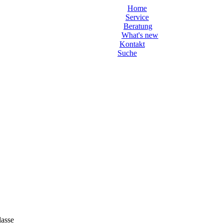
Home
Service
Beratung
What's new
Kontakt
Suche
lasse