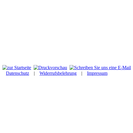
Datenschutz
|
Widerrufsbelehrung
|
Impressum