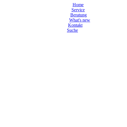
Home
Service
Beratung
What's new
Kontakt
Suche