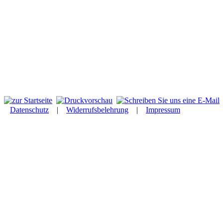
Datenschutz
|
Widerrufsbelehrung
|
Impressum